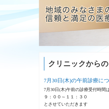
クリニックからの
7月30日(木)の午前診療に
7月30日(木)午前の診療受付時
９：００～１１：３０
とさせていただきます