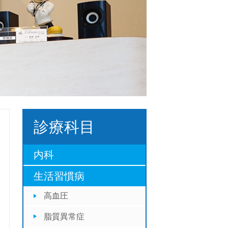
診療科目
内科
生活習慣病
高血圧
脂質異常症