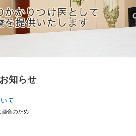
お知らせ
ついて
間は都合のため