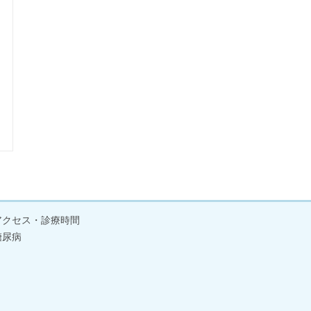
アクセス・診療時間
糖尿病